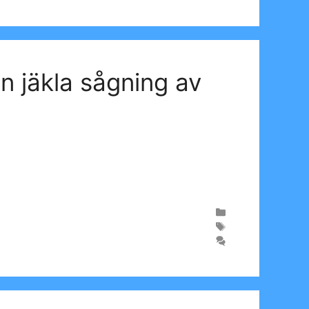
n jäkla sågning av